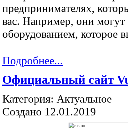
предпринимателях, котор
вас. Например, они могут
оборудованием, которое вы
Подробнее...
Официальный сайт Vu
Категория: Актуальное
Создано 12.01.2019