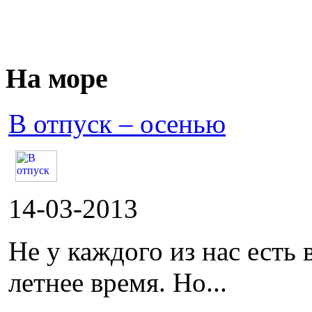
На море
В отпуск – осенью
14-03-2013
Не у каждого из нас есть
летнее время. Но...