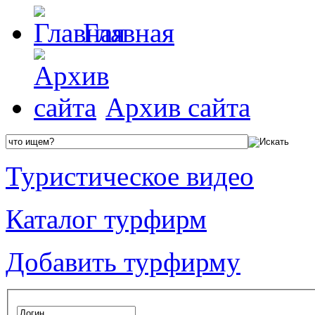
Главная
Архив сайта
Туристическое видео
Каталог турфирм
Добавить турфирму