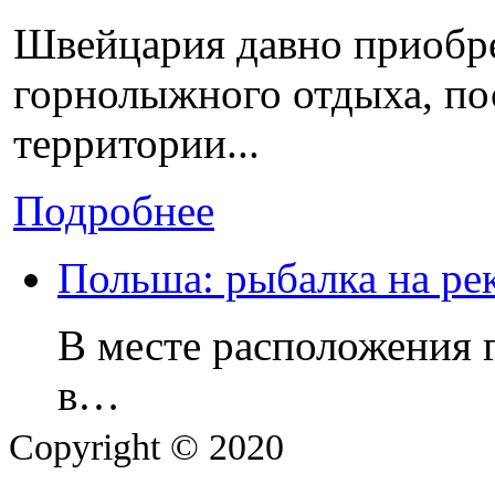
Швейцария давно приобре
горнолыжного отдыха, по
территории...
Подробнее
Польша: рыбалка на ре
В месте расположения 
в…
Copyright © 2020