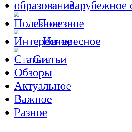
Зарубежное 
Полезное
Интересное
Статьи
Обзоры
Актуальное
Важное
Разное