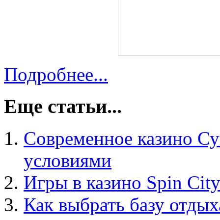
Подробнее...
Еще статьи...
Современное казино Су
условиями
Игры в казино Spin Cit
Как выбрать базу отдых