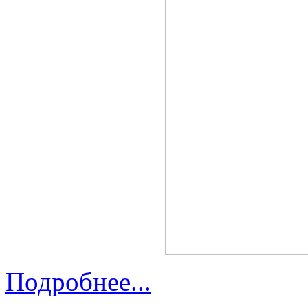
Подробнее...