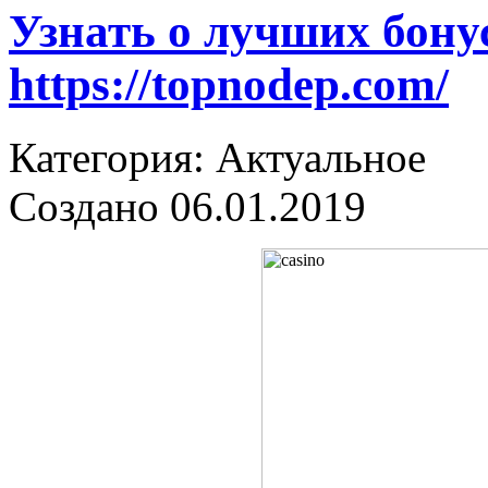
Узнать о лучших бону
https://topnodep.com/
Категория: Актуальное
Создано 06.01.2019