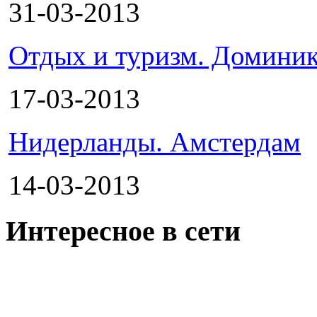
31-03-2013
Отдых и туризм. Доминик
17-03-2013
Нидерланды. Амстердам
14-03-2013
Интересное в сети