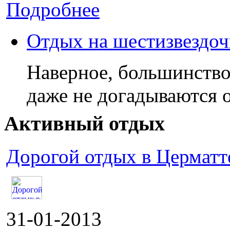
Подробнее
Отдых на шестизвездоч
Наверное, большинство
даже не догадываются
Активный отдых
Дорогой отдых в Церматт
31-01-2013