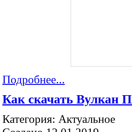
Подробнее...
Как скачать Вулкан 
Категория: Актуальное