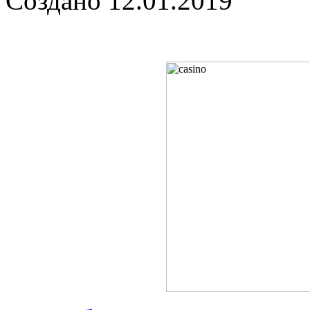
Создано 12.01.2019