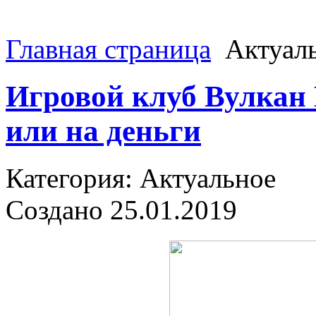
Главная страница
Актуал
Игровой клуб Вулкан 
или на деньги
Категория: Актуальное
Создано 25.01.2019