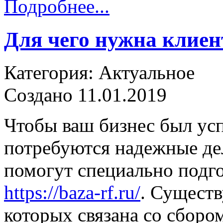
Подробнее...
Для чего нужна клиен
Категория: Актуальное
Создано 11.01.2019
Чтобы ваш бизнес был ус
потребуются надежные де
помогут специально подг
https://baza-rf.ru/
. Существ
которых связана со сбор