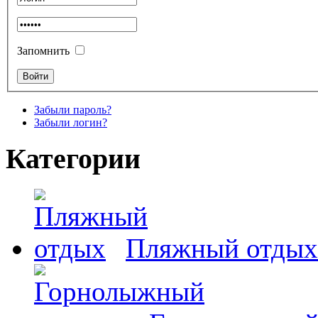
Запомнить
Забыли пароль?
Забыли логин?
Категории
Пляжный отдых