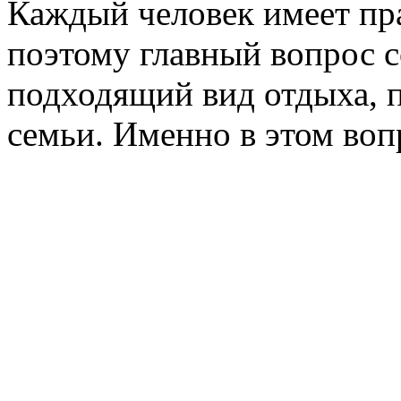
Каждый человек имеет пра
поэтому главный вопрос с
подходящий вид отдыха, 
семьи. Именно в этом воп