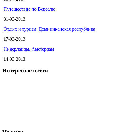
Путешествие по Версалю
31-03-2013
Отдых и туризм. Доминиканская республика
17-03-2013
Нидерланды. Амстердам
14-03-2013
Интересное в сети