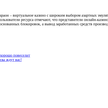
раон – виртуальное казино с широким выбором азартных эмулятор
ользователи ресурса отмечают, что представители онлайн-казино
боснованных блокировок, а вывод заработанных средств произво
хорошо повеселит
изы ждут вас!