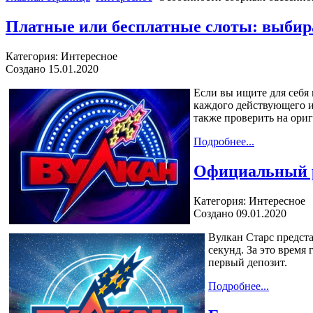
Платные или бесплатные слоты: выбир
Категория: Интересное
Создано 15.01.2020
Если вы ищите для себя
каждого действующего и
также проверить на ори
Подробнее...
Официальный ре
Категория: Интересное
Создано 09.01.2020
Вулкан Старс предста
секунд. За это время 
первый депозит.
Подробнее...