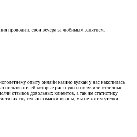
ния проводить свои вечера за любимым занятием.
ноголетнему опыту онлайн казино вулкан у нас накопилась
сяч пользователей которые рискнули и получили отличные
ысячи отзывов довольных клиентов, а так же статистику
тистиках тщательно замаскированы, мы не хотим утечки