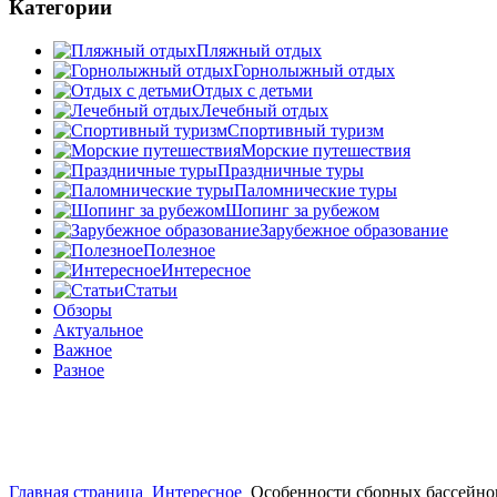
Категории
Пляжный отдых
Горнолыжный отдых
Отдых с детьми
Лечебный отдых
Спортивный туризм
Морские путешествия
Праздничные туры
Паломнические туры
Шопинг за рубежом
Зарубежное образование
Полезное
Интересное
Статьи
Обзоры
Актуальное
Важное
Разное
Главная страница
Интересное
Особенности сборных бассейно