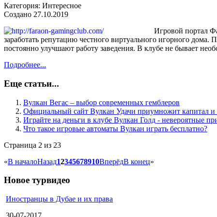
Категория: Интересное
Создано 27.10.2019
Игровой портал Фа
заработать репутацию честного виртуального игорного дома. П
постоянно улучшают работу заведения. В клубе не бывает нео
Подробнее...
Еще статьи...
Вулкан Вегас – выбор современных гемблеров
Официальный сайт Вулкан Удачи приумножит капитал и 
Играйте на деньги в клубе Вулкан Голд - невероятные пр
Что такое игровые автоматы Вулкан играть бесплатно?
Страница 2 из 23
«
В начало
Назад
1
2
3
4
5
6
7
8
9
10
Вперёд
В конец
»
Новое турвидео
Иностранцы в Дубае и их права
30-07-2017