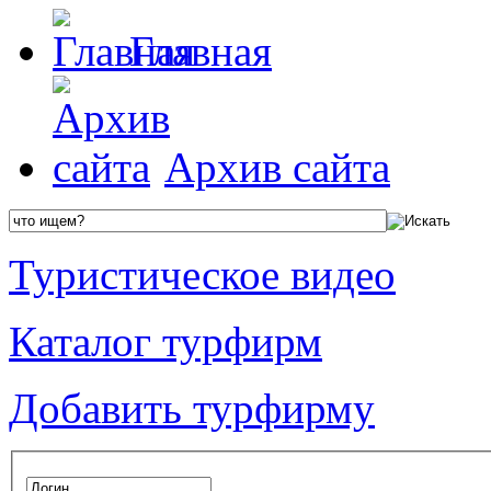
Главная
Архив сайта
Туристическое видео
Каталог турфирм
Добавить турфирму