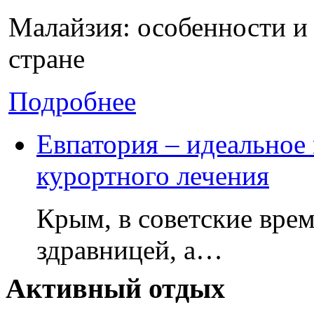
Малайзия: особенности и
стране
Подробнее
Евпатория – идеальное 
курортного лечения
Крым, в советские врем
здравницей, а…
Активный отдых