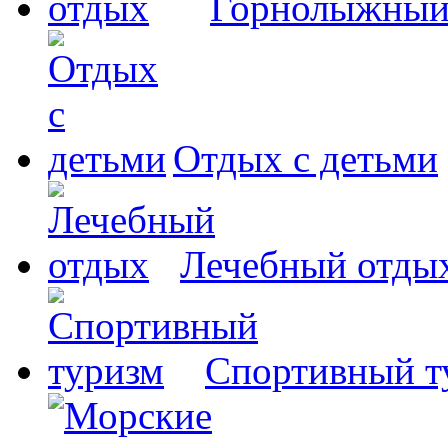
Горнолыжный
Отдых с детьми
Лечебный отды
Спортивный т