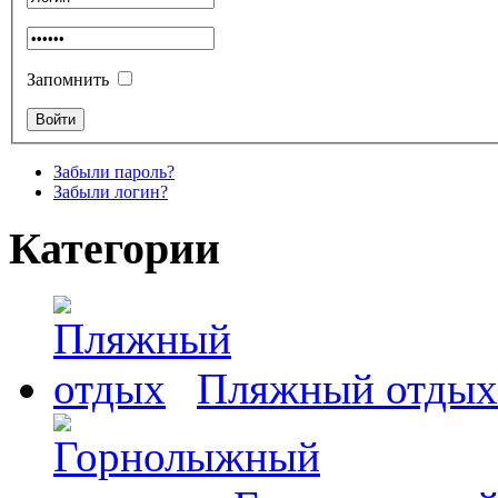
Запомнить
Забыли пароль?
Забыли логин?
Категории
Пляжный отдых