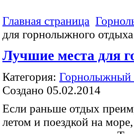
Главная страница
Горнол
для горнолыжного отдыха
Лучшие места для 
Категория:
Горнолыжный 
Создано 05.02.2014
Если раньше отдых преим
летом и поездкой на море,