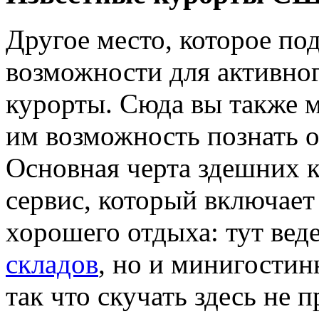
Другое место, которое по
возможности для активног
курорты. Сюда вы также м
им возможность познать о
Основная черта здешних к
сервис, который включает
хорошего отдыха: тут вед
складов
, но и минигостин
так что скучать здесь не п