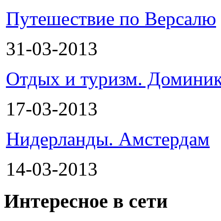
Путешествие по Версалю
31-03-2013
Отдых и туризм. Доминик
17-03-2013
Нидерланды. Амстердам
14-03-2013
Интересное в сети