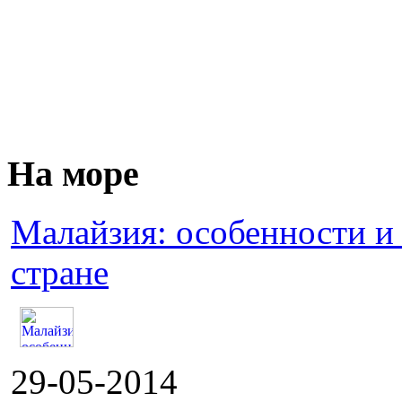
На море
Малайзия: особенности и
стране
29-05-2014