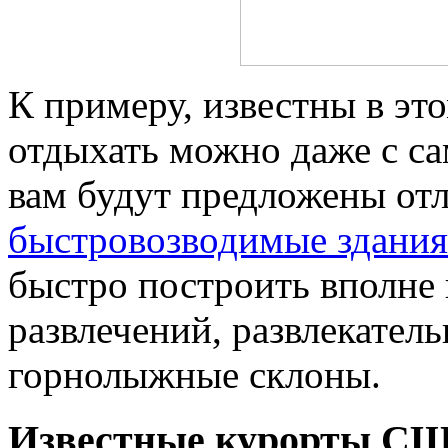
К примеру, известны в эт
отдыхать можно даже с с
вам будут предложены отл
быстровозводимые здания
быстро построить вполне 
развлечений, развлекатель
горнолыжные склоны.
Известные курорты С