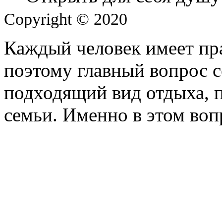
Copyright © 2020
Каждый человек имеет пра
поэтому главный вопрос с
подходящий вид отдыха, 
семьи. Именно в этом воп