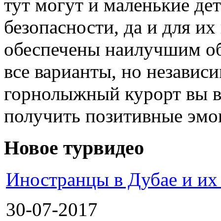
тут могут и маленькие дет
безопасности, да и для их
обеспечены наилучшим обр
все варианты, но независи
горнолыжный курорт вы в
получить позитивные эмо
Новое турвидео
Иностранцы в Дубае и их
30-07-2017