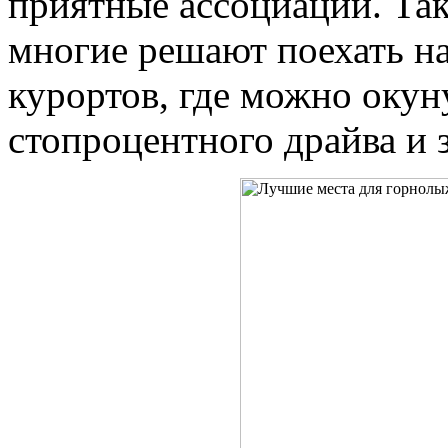
приятные ассоциации. Так
многие решают поехать н
курортов, где можно окун
стопроцентного драйва и 