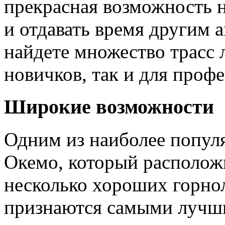
прекрасная возможность н
и отдавать время другим 
найдете множество трасс 
новичков, так и для проф
Широкие возможности
Одним из наиболее популя
Oкемо, который расположи
несколько хороших горно
признаются самыми лучш