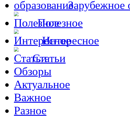
Зарубежное 
Полезное
Интересное
Статьи
Обзоры
Актуальное
Важное
Разное