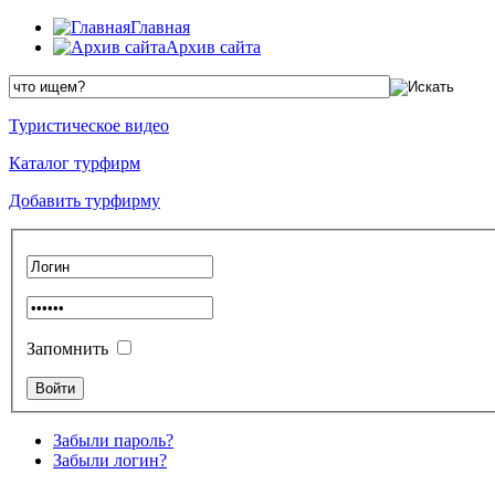
Главная
Архив сайта
Туристическое видео
Каталог турфирм
Добавить турфирму
Запомнить
Забыли пароль?
Забыли логин?