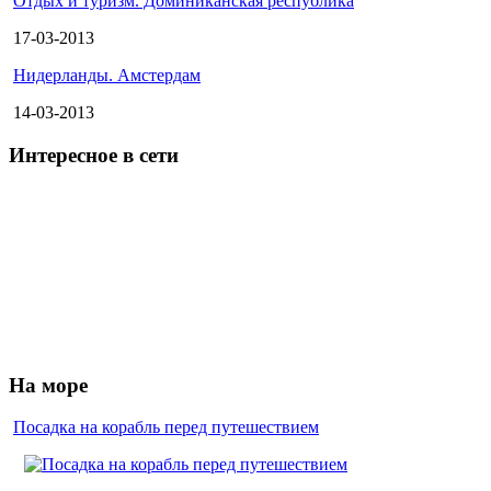
Отдых и туризм. Доминиканская республика
17-03-2013
Нидерланды. Амстердам
14-03-2013
Интересное в сети
На море
Посадка на корабль перед путешествием