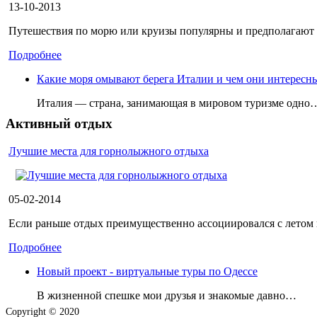
13-10-2013
Путешествия по морю или круизы популярны и предполагают к
Подробнее
Какие моря омывают берега Италии и чем они интересны
Италия — страна, занимающая в мировом туризме одно
Активный отдых
Лучшие места для горнолыжного отдыха
05-02-2014
Если раньше отдых преимущественно ассоциировался с летом и 
Подробнее
Новый проект - виртуальные туры по Одессе
В жизненной спешке мои друзья и знакомые давно…
Copyright © 2020