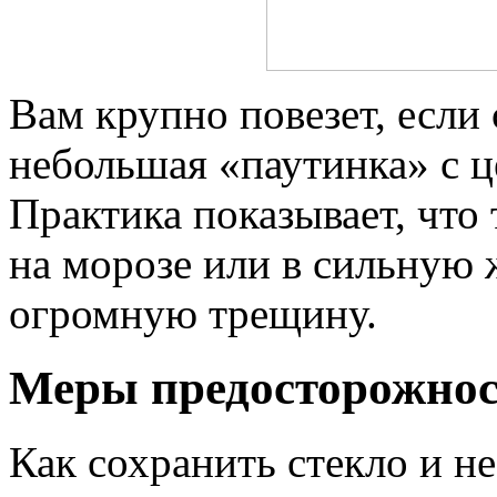
Вам крупно повезет, если 
небольшая «паутинка» с 
Практика показывает, что
на морозе или в сильную 
огромную трещину.
Меры предосторожно
Как сохранить стекло и не