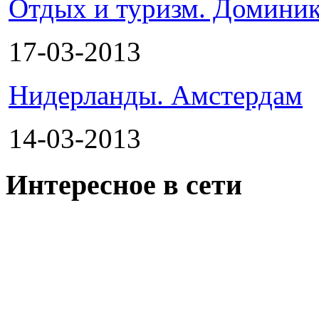
Отдых и туризм. Доминик
17-03-2013
Нидерланды. Амстердам
14-03-2013
Интересное в сети