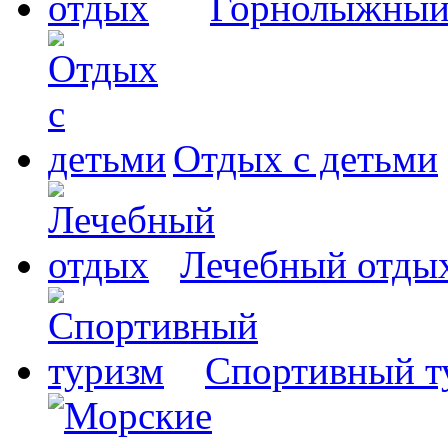
Горнолыжный
Отдых с детьми
Лечебный отды
Спортивный т