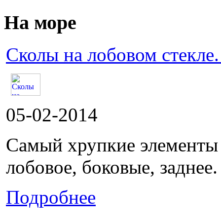
На море
Сколы на лобовом стекле.
05-02-2014
Самый хрупкие элементы в
лобовое, боковые, заднее.
Подробнее