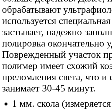
обрабатывают ультрафиол
используется специальная
застывает, надежно запол
полировка окончательно у
Поврежденный участок пра
полимер имеет схожий ко
преломления света, что и 
занимает 30-45 минут.
1 мм. скола (измеряется