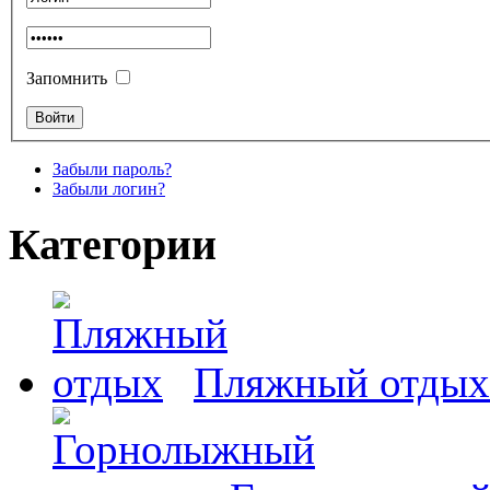
Запомнить
Забыли пароль?
Забыли логин?
Категории
Пляжный отдых