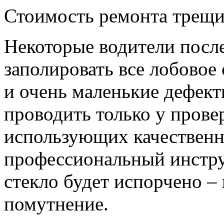
Стоимость ремонта трещин
Некоторые водители после
заполировать все лобовое
и очень маленькие дефект
проводить только у прове
использующих качественн
профессиональный инстру
стекло будет испорчено –
помутнение.