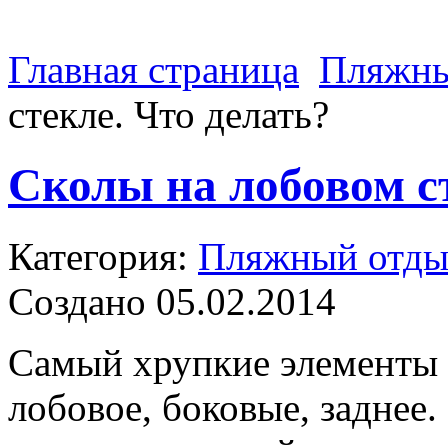
Главная страница
Пляжны
стекле. Что делать?
Сколы на лобовом ст
Категория:
Пляжный отд
Создано 05.02.2014
Самый хрупкие элементы в
лобовое, боковые, заднее