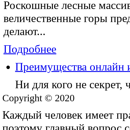
Роскошные лесные массив
величественные горы пре
делают...
Подробнее
Преимущества онлайн 
Ни для кого не секрет,
Copyright © 2020
Каждый человек имеет пра
поэтому главный вопрос с