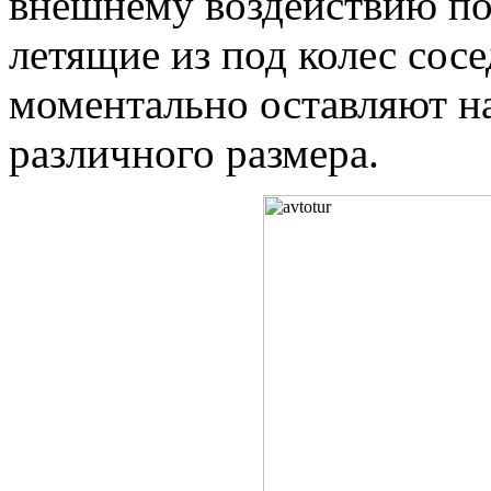
внешнему воздействию по
летящие из под колес со
моментально оставляют н
различного размера.