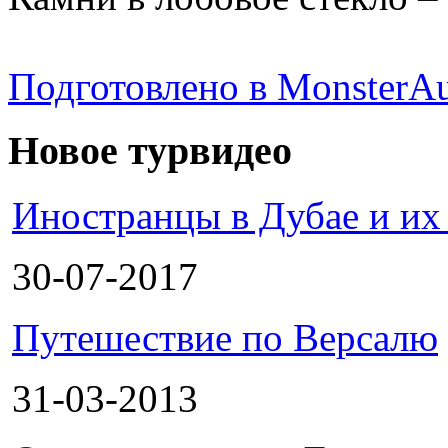
Подготовлено в MonsterAu
Новое турвидео
Иностранцы в Дубае и их
30-07-2017
Путешествие по Версалю
31-03-2013