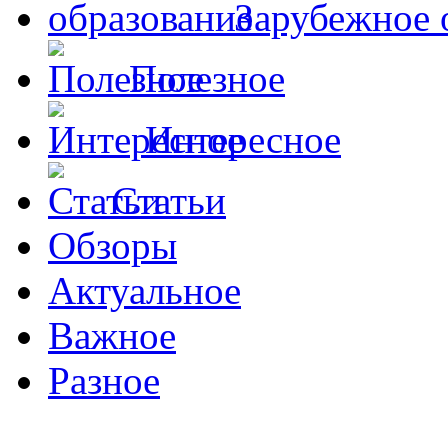
Зарубежное 
Полезное
Интересное
Статьи
Обзоры
Актуальное
Важное
Разное