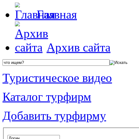
Главная
Архив сайта
Туристическое видео
Каталог турфирм
Добавить турфирму