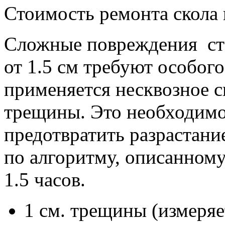
Стоимость ремонта скола в
Сложные повреждения ст
от 1.5 см требуют особог
применяется несквозное с
трещины. Это необходимо 
предотвратить разрастание
по алгоритму, описанном
1.5 часов.
1 см. трещины (измеря