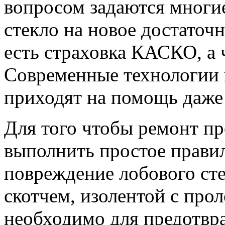
вопросом задаются многие
стекло на новое достаточ
есть страховка КАСКО, а ч
Современные технологии 
приходят на помощь даже
Для того чтобы ремонт п
выполнить простое правил
повреждение лобового сте
скотчем, изолентой с про
необходимо для предотвр