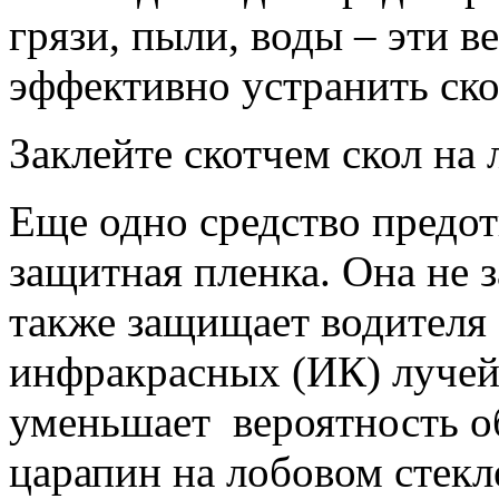
грязи, пыли, воды – эти в
эффективно устранить ско
Заклейте скотчем скол на 
Еще одно средство предот
защитная пленка. Она не з
также защищает водителя
инфракрасных (ИК) лучей
уменьшает вероятность об
царапин на лобовом стекл