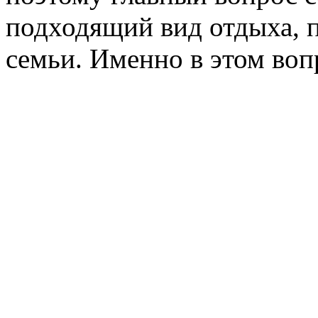
подходящий вид отдыха, 
семьи. Именно в этом воп