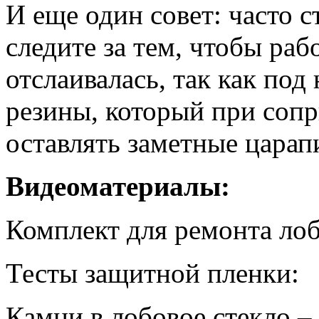
И еще один совет: часто с
следите за тем, чтобы раб
отслаивалась, так как под
резины, который при сопр
оставлять заметные царап
Видеоматериалы:
Комплект для ремонта лоб
Тесты защитной пленки:
Камни в лобовое стекло –