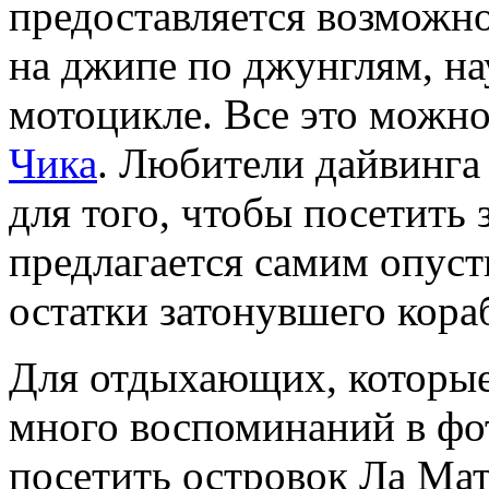
предоставляется возможно
на джипе по джунглям, на
мотоцикле. Все это можно
Чика
. Любители дайвинга
для того, чтобы посетить 
предлагается самим опуст
остатки затонувшего кора
Для отдыхающих, которые
много воспоминаний в фо
посетить островок Ла Мат