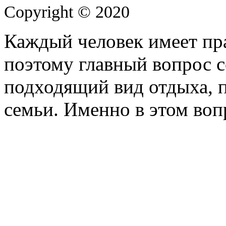
Copyright © 2020
Каждый человек имеет пра
поэтому главный вопрос с
подходящий вид отдыха, 
семьи. Именно в этом воп