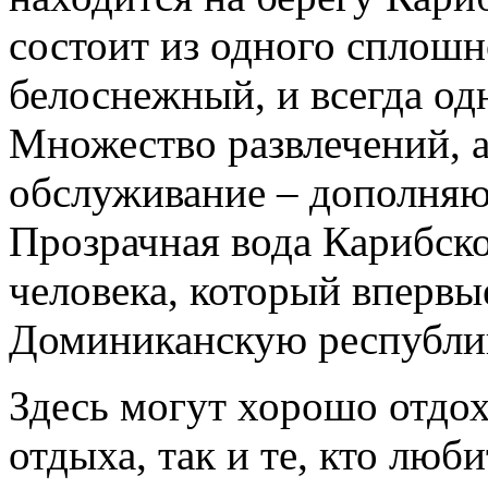
состоит из одного сплошн
белоснежный, и всегда одн
Множество развлечений, а
обслуживание – дополняю
Прозрачная вода Карибск
человека, который впервы
Доминиканскую республи
Здесь могут хорошо отдох
отдыха, так и те, кто люб