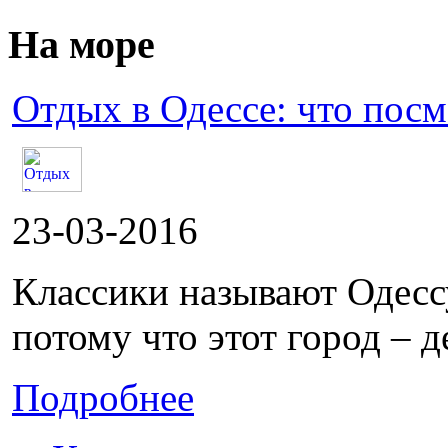
На море
Отдых в Одессе: что посм
23-03-2016
Классики называют Одесс
потому что этот город – д
Подробнее