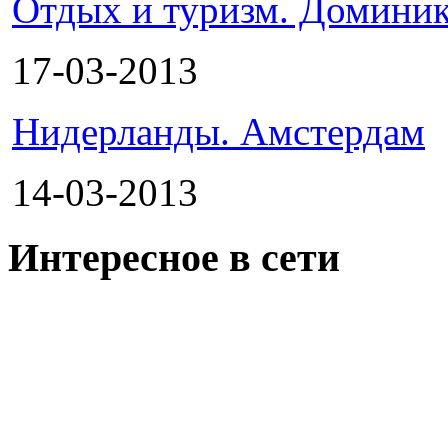
Отдых и туризм. Доминик
17-03-2013
Нидерланды. Амстердам
14-03-2013
Интересное в сети