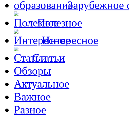
Зарубежное 
Полезное
Интересное
Статьи
Обзоры
Актуальное
Важное
Разное