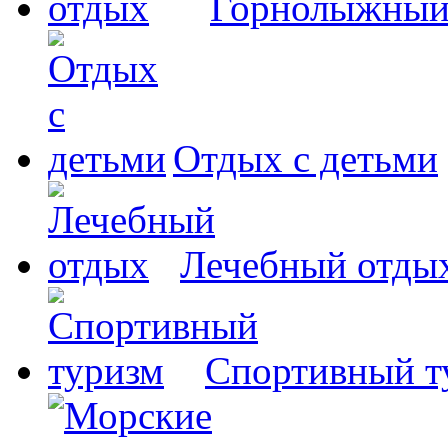
Горнолыжный
Отдых с детьми
Лечебный отды
Спортивный т