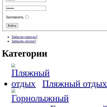
Запомнить
Забыли пароль?
Забыли логин?
Категории
Пляжный отдых