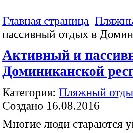
Главная страница
Пляжны
пассивный отдых в Домин
Активный и пассив
Доминиканской рес
Категория:
Пляжный отд
Создано 16.08.2016
Многие люди стараются уй