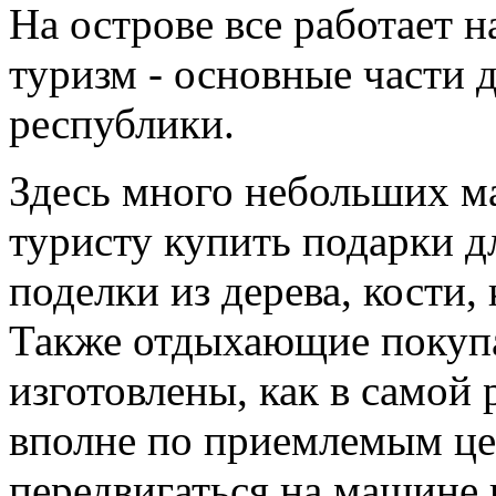
На острове все работает н
туризм - основные части 
республики.
Здесь много небольших м
туристу купить подарки д
поделки из дерева, кости,
Также отдыхающие покупа
изготовлены, как в самой 
вполне по приемлемым це
передвигаться на машине 