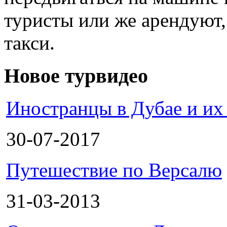
туристы или же арендуют,
такси.
Новое турвидео
Иностранцы в Дубае и их
30-07-2017
Путешествие по Версалю
31-03-2013