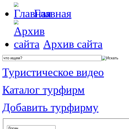
Главная
Архив сайта
Туристическое видео
Каталог турфирм
Добавить турфирму