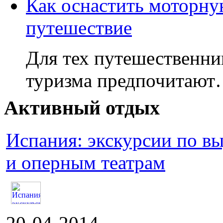
Как оснастить моторну
путешествие
Для тех путешественни
туризма предпочитаю
Активный отдых
Испания: экскурсии по 
и оперным театрам