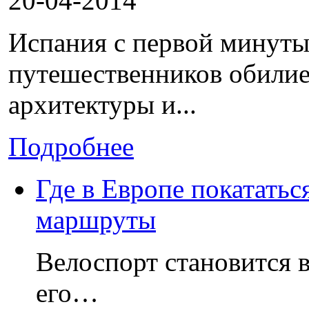
20-04-2014
Испания с первой минуты
путешественников обилие
архитектуры и...
Подробнее
Где в Европе покататьс
маршруты
Велоспорт становится 
его…