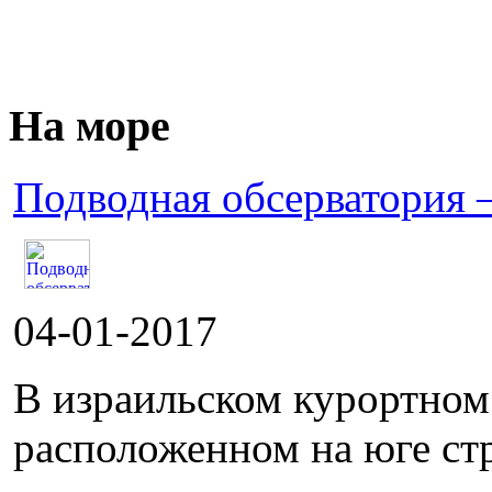
На море
Подводная обсерватория
04-01-2017
В израильском курортном 
расположенном на юге стр