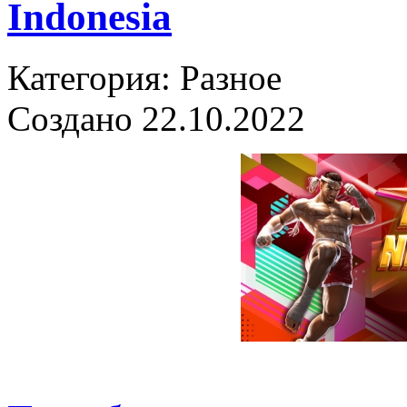
Indonesia
Категория: Разное
Создано 22.10.2022