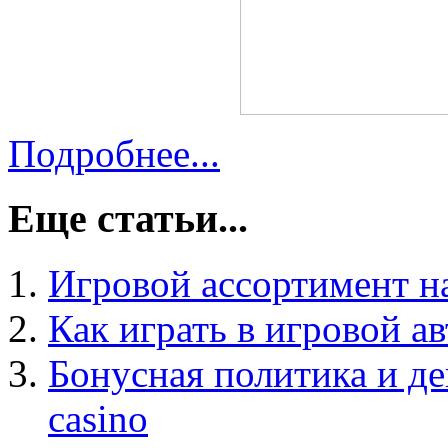
Подробнее...
Еще статьи...
Игровой ассортимент на
Как играть в игровой а
Бонусная политика и д
casino