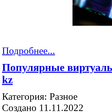
Подробнее...
Популярные виртуальн
kz
Категория: Разное
Создано 11.11.2022