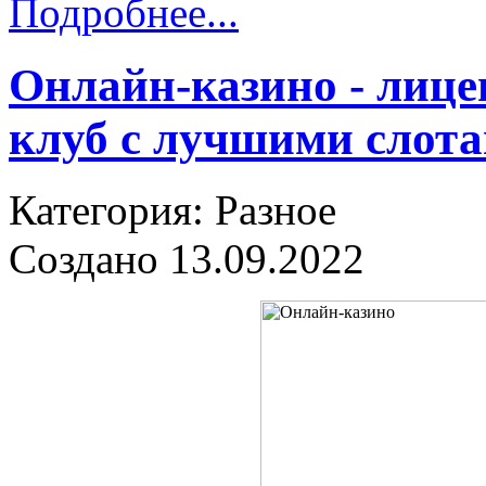
Подробнее...
Онлайн-казино - лиц
клуб с лучшими слот
Категория: Разное
Создано 13.09.2022