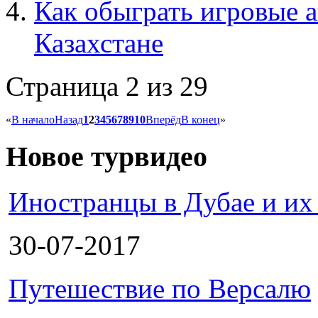
Как обыграть игровые а
Казахстане
Страница 2 из 29
«
В начало
Назад
1
2
3
4
5
6
7
8
9
10
Вперёд
В конец
»
Новое турвидео
Иностранцы в Дубае и их
30-07-2017
Путешествие по Версалю