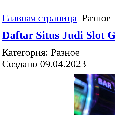
Главная страница
Разное
Daftar Situs Judi Slot 
Категория: Разное
Создано 09.04.2023