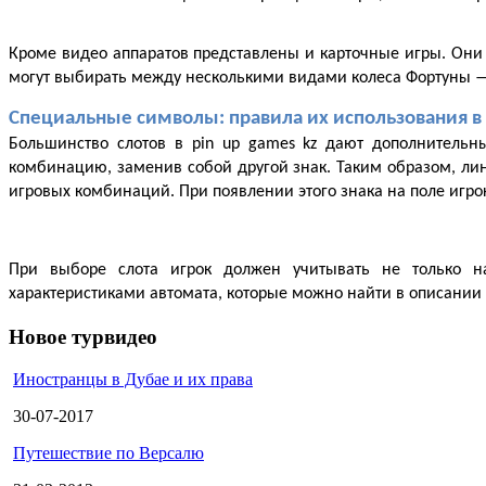
Кроме видео аппаратов представлены и карточные игры. Они
могут выбирать между несколькими видами колеса Фортуны —
Специальные символы: правила их использования в 
Большинство слотов в pin up games kz дают дополнительн
комбинацию, заменив собой другой знак. Таким образом, лин
игровых комбинаций. При появлении этого знака на поле игр
При выборе слота игрок должен учитывать не только на
характеристиками автомата, которые можно найти в описании 
Новое турвидео
Иностранцы в Дубае и их права
30-07-2017
Путешествие по Версалю