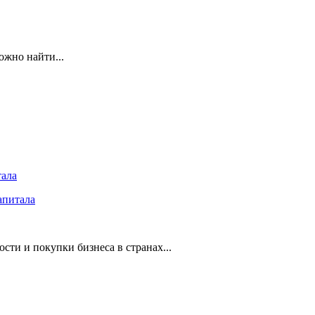
ожно найти...
тала
ти и покупки бизнеса в странах...