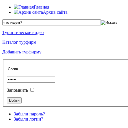
Главная
Архив сайта
Туристическое видео
Каталог турфирм
Добавить турфирму
Запомнить
Забыли пароль?
Забыли логин?