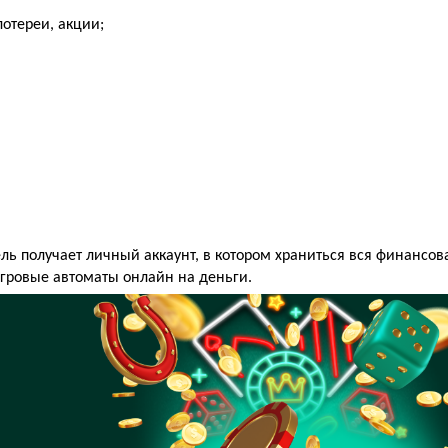
отереи, акции;
ель получает личный аккаунт, в котором храниться вся финансо
игровые автоматы онлайн на деньги.