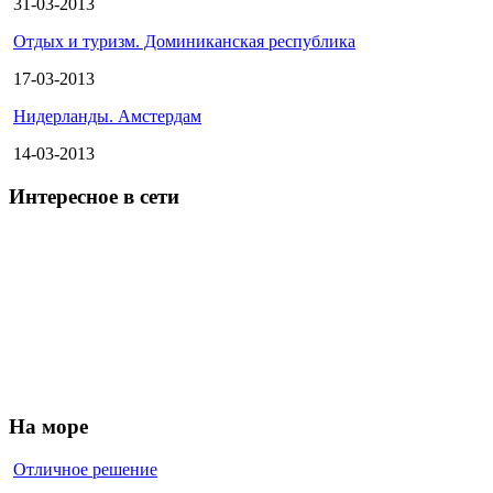
31-03-2013
Отдых и туризм. Доминиканская республика
17-03-2013
Нидерланды. Амстердам
14-03-2013
Интересное в сети
На море
Отличное решение