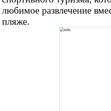
любимое развлечение вмес
пляже.