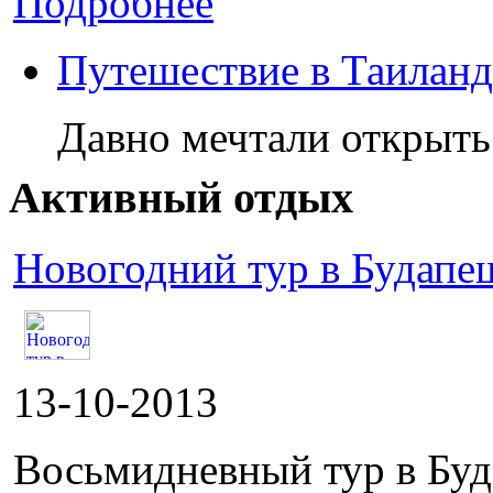
Подробнее
Путешествие в Таиланд
Давно мечтали открыть
Активный отдых
Новогодний тур в Будапе
13-10-2013
Восьмидневный тур в Буд