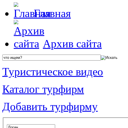
Главная
Архив сайта
Туристическое видео
Каталог турфирм
Добавить турфирму