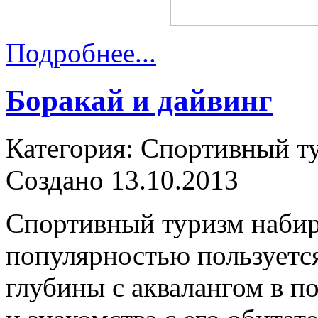
Подробнее...
Боракай и дайвинг
Категория: Спортивный т
Создано 13.10.2013
Спортивный туризм набир
популярностью пользуетс
глубины с аквалангом в п