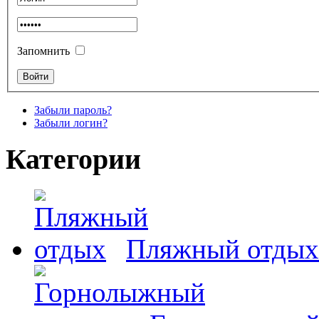
Запомнить
Забыли пароль?
Забыли логин?
Категории
Пляжный отдых