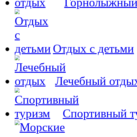
Горнолыжный
Отдых с детьми
Лечебный отды
Спортивный т