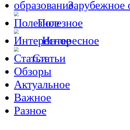
Зарубежное 
Полезное
Интересное
Статьи
Обзоры
Актуальное
Важное
Разное