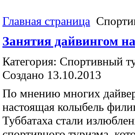
Главная страница
Спорти
Занятия дайвингом на
Категория: Спортивный т
Создано 13.10.2013
По мнению многих дайвер
настоящая колыбель фили
Туббатаха стали излюбле
спортивного туризма, кот