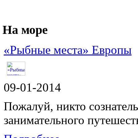
На море
«Рыбные места» Европы
09-01-2014
Пожалуй, никто сознатель
занимательного путешестви