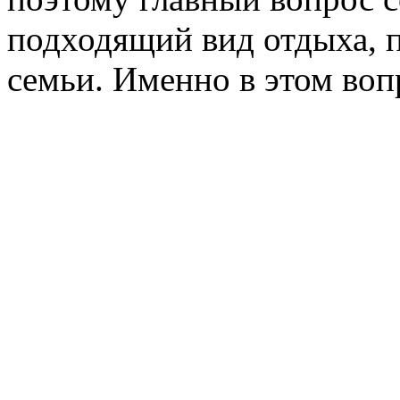
подходящий вид отдыха, 
семьи. Именно в этом воп