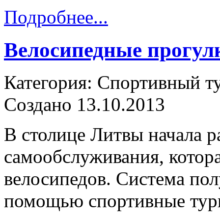
Подробнее...
Велосипедные прогул
Категория: Спортивный т
Создано 13.10.2013
В столице Литвы начала р
самообслуживания, котора
велосипедов. Система полу
помощью спортивные тур