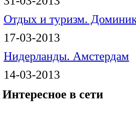
31-03-2013
Отдых и туризм. Доминик
17-03-2013
Нидерланды. Амстердам
14-03-2013
Интересное в сети