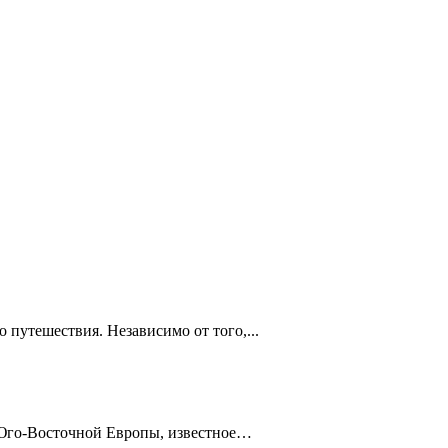
 путешествия. Независимо от того,...
 Юго-Восточной Европы, известное…