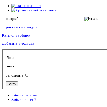
Главная
Архив сайта
Туристическое видео
Каталог турфирм
Добавить турфирму
Запомнить
Забыли пароль?
Забыли логин?