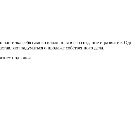
о частичка себя самого вложенная в его создание и развитие. О
аставляют задуматься о продаже собственного дела.