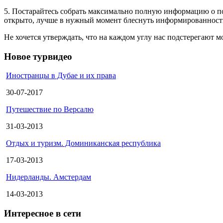
5. Постарайтесь собрать максимально полную информацию о по
открыто, лучше в нужный момент блеснуть информированность
Не хочется утверждать, что на каждом углу нас подстерегают м
Новое турвидео
Иностранцы в Дубае и их права
30-07-2017
Путешествие по Версалю
31-03-2013
Отдых и туризм. Доминиканская республика
17-03-2013
Нидерланды. Амстердам
14-03-2013
Интересное в сети