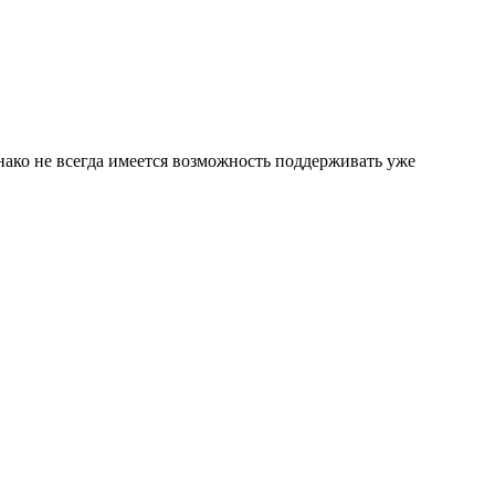
днако не всегда имеется возможность поддерживать уже