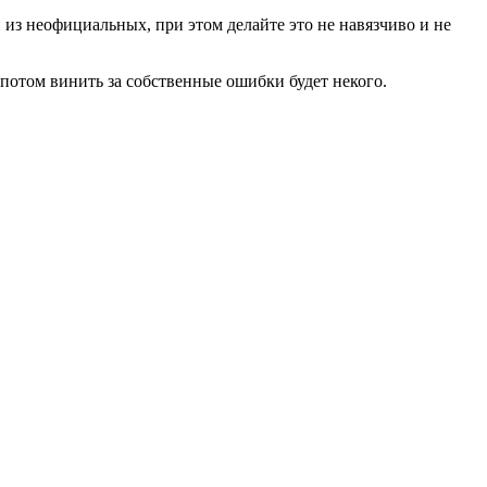
из неофициальных, при этом делайте это не навязчиво и не
 потом винить за собственные ошибки будет некого.