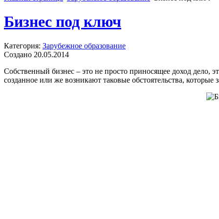
Бизнес под ключ
Категория:
Зарубежное образование
Создано 20.05.2014
Собственный бизнес – это не просто приносящее доход дело, эт
созданное или же возникают таковые обстоятельства, которые з