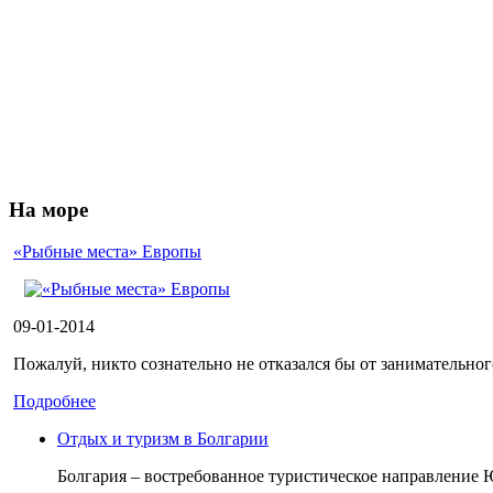
На море
«Рыбные места» Европы
09-01-2014
Пожалуй, никто сознательно не отказался бы от занимательного
Подробнее
Отдых и туризм в Болгарии
Болгария – востребованное туристическое направление