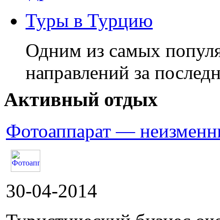
Туры в Турцию
Одним из самых попул
направлений за после
Активный отдых
Фотоаппарат — неизменны
30-04-2014