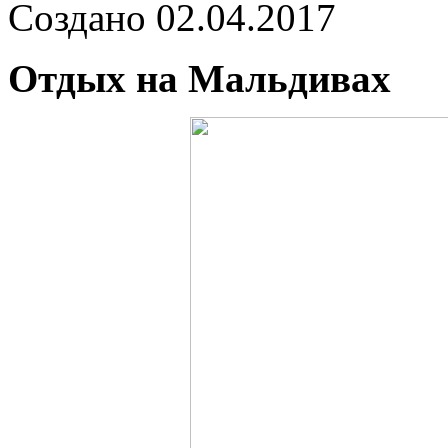
Создано 02.04.2017
Отдых на Мальдивах