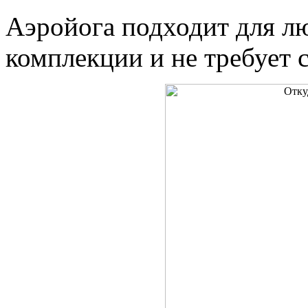
Аэройога подходит для лю
комплекции и не требует 