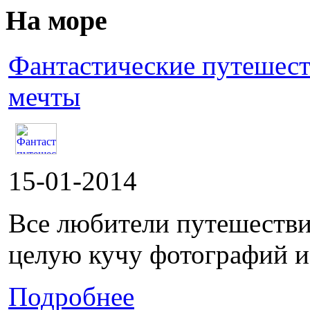
На море
Фантастические путешест
мечты
15-01-2014
Все любители путешестви
целую кучу фотографий и 
Подробнее