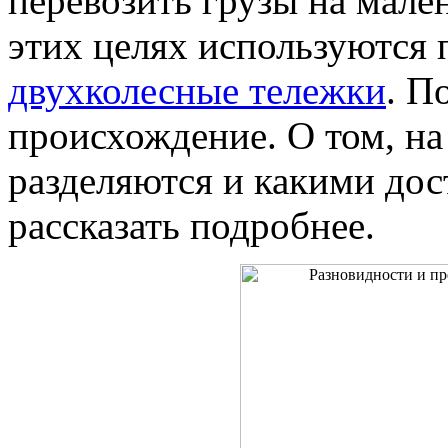
перевозить грузы на мален
этих целях используются
двухколесные тележки
. П
происхождение. О том, на
разделяются и какими дос
рассказать подробнее.