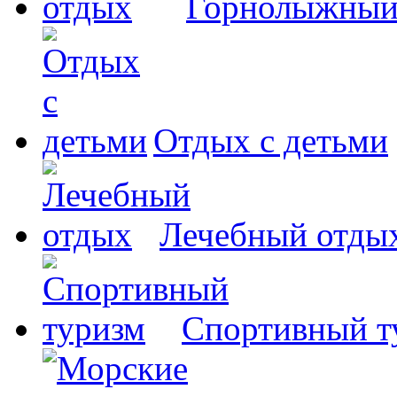
Горнолыжный
Отдых с детьми
Лечебный отды
Спортивный т